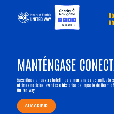
Ob
Ah
MANTÉNGASE CONEC
Suscríbase a nuestro boletín para mantenerse actualizado s
últimas noticias, eventos e historias de impacto de Heart of
United Way.
SUSCRIBIR